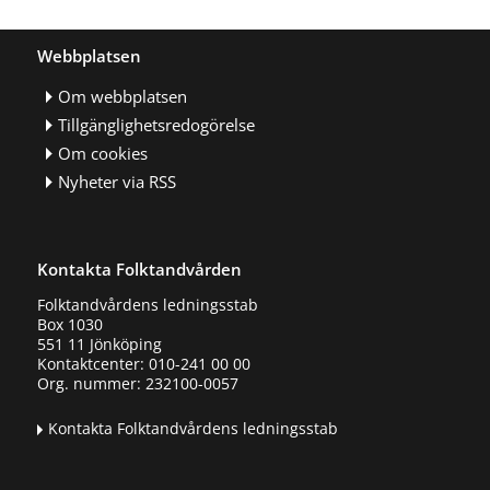
Webbplatsen
Om webbplatsen
Tillgänglighetsredogörelse
Om cookies
Nyheter via RSS
Kontakta Folktandvården
Folktandvårdens ledningsstab
Box 1030
551 11 Jönköping
Kontaktcenter: 010-241 00 00
Org. nummer: 232100-0057
Kontakta Folktandvårdens ledningsstab