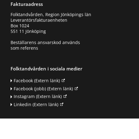
Fakturaadress
Folktandvården, Region Jönköpings län
Leverantörsfakturaenheten
Box 1024
551 11 Jönköping
Beställarens ansvarskod används
som referens
Folktandvården i sociala medier
Facebook
(Extern länk)
Facebook (jobb)
(Extern länk)
Instagram
(Extern länk)
Linkedin
(Extern länk)