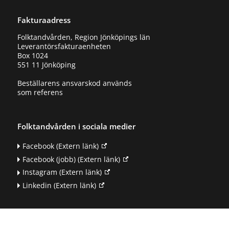
Fakturaadress
Folktandvården, Region Jönköpings län
Leverantörsfakturaenheten
Box 1024
551 11 Jönköping
Beställarens ansvarskod används
som referens
Folktandvården i sociala medier
Facebook
(Extern länk)
Facebook (jobb)
(Extern länk)
Instagram
(Extern länk)
Linkedin
(Extern länk)