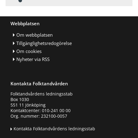
Webbplatsen
Om webbplatsen
Tillgänglighetsredogörelse
Om cookies
Nyheter via RSS
Kontakta Folktandvården
Folktandvårdens ledningsstab
Box 1030
551 11 Jönköping
Kontaktcenter: 010-241 00 00
Org. nummer: 232100-0057
Kontakta Folktandvårdens ledningsstab