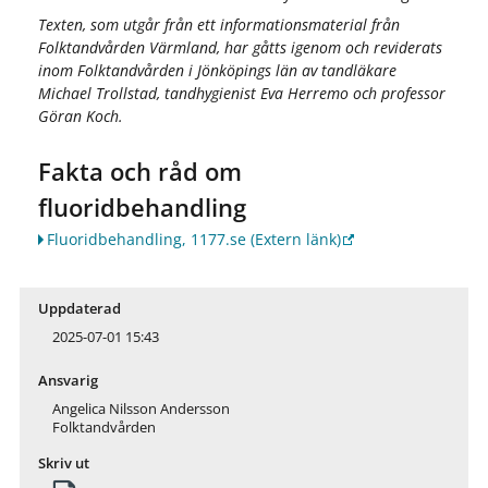
Texten, som utgår från ett informationsmaterial från
Folktandvården Värmland, har gåtts igenom och reviderats
inom Folktandvården i Jönköpings län av tandläkare
Michael Trollstad, tandhygienist Eva Herremo och professor
Göran Koch.
Fakta och råd om
fluoridbehandling
Fluoridbehandling, 1177.se
(Extern länk)
Uppdaterad
2025-07-01 15:43
Ansvarig
Angelica Nilsson Andersson
Folktandvården
Skriv ut