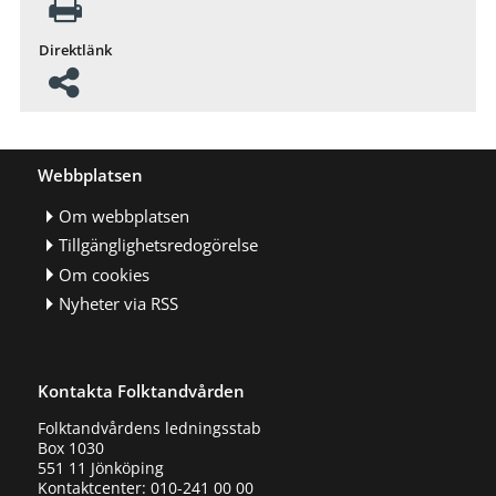
Direktlänk
Webbplatsen
Om webbplatsen
Tillgänglighetsredogörelse
Om cookies
Nyheter via RSS
Kontakta Folktandvården
Folktandvårdens ledningsstab
Box 1030
551 11 Jönköping
Kontaktcenter: 010-241 00 00