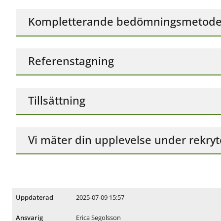
Kompletterande bedömningsmetode
Referenstagning
Tillsättning
Vi mäter din upplevelse under rekry
2025-07-09 15:57
Uppdaterad
Erica Segolsson
Ansvarig