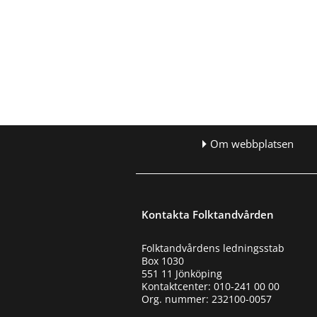
Om webbplatsen
Kontakta Folktandvården
Folktandvårdens ledningsstab
Box 1030
551 11 Jönköping
Kontaktcenter: 010-241 00 00
Org. nummer: 232100-0057