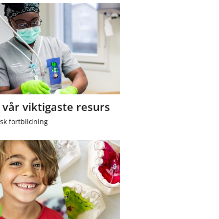
 vår viktigaste resurs
sk fortbildning