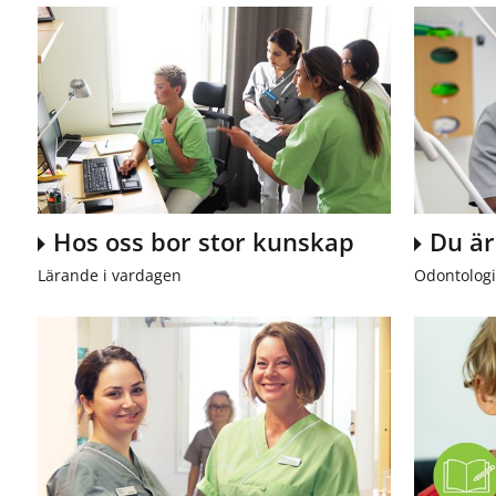
Hos oss bor stor kunskap
Du är
Lärande i vardagen
Odontologi