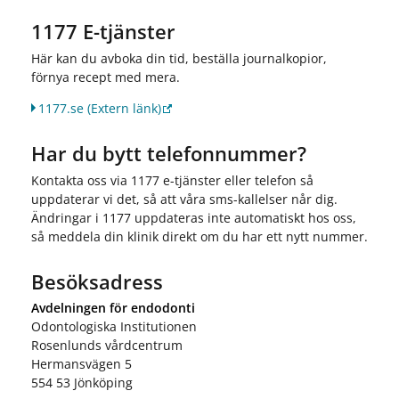
1177 E-tjänster
Här kan du avboka din tid, beställa journalkopior,
förnya recept med mera.
1177.se
(Extern länk)
Har du bytt telefonnummer?
Kontakta oss via 1177 e-tjänster eller telefon så
uppdaterar vi det, så att våra sms-kallelser når dig.
Ändringar i 1177 uppdateras inte automatiskt hos oss,
så meddela din klinik direkt om du har ett nytt nummer.
Besöksadress
Avdelningen för endodonti
Odontologiska Institutionen
Rosenlunds vårdcentrum
Hermansvägen 5
554 53 Jönköping