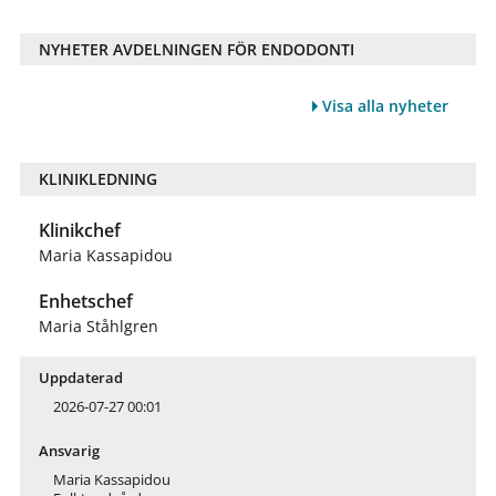
NYHETER AVDELNINGEN FÖR ENDODONTI
Visa alla nyheter
KLINIKLEDNING
Klinikchef
Maria Kassapidou
Enhetschef
Maria Ståhlgren
Uppdaterad
2026-07-27 00:01
Ansvarig
Maria Kassapidou