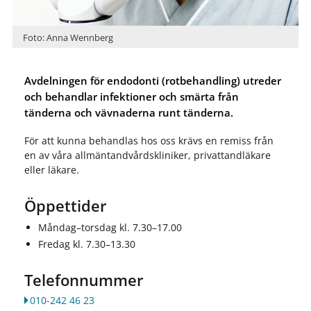
Foto: Anna Wennberg
Avdelningen för endodonti (rotbehandling) utreder
och behandlar infektioner och smärta från
tänderna och vävnaderna runt tänderna.
För att kunna behandlas hos oss krävs en remiss från
en av våra allmäntandvårdskliniker, privattandläkare
eller läkare.
Öppettider
Måndag–torsdag kl. 7.30–17.00
Fredag kl. 7.30–13.30
Telefonnummer
010-242 46 23