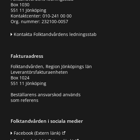
Box 1030
551 11 Jönköping
Kontaktcenter: 010-241 00 00
Org. nummer: 232100-0057
Kontakta Folktandvårdens ledningsstab
Fakturaadress
Folktandvården, Region Jönköpings län
Leverantörsfakturaenheten
Box 1024
551 11 Jönköping
Beställarens ansvarskod används
som referens
Folktandvården i sociala medier
Facebook
(Extern länk)