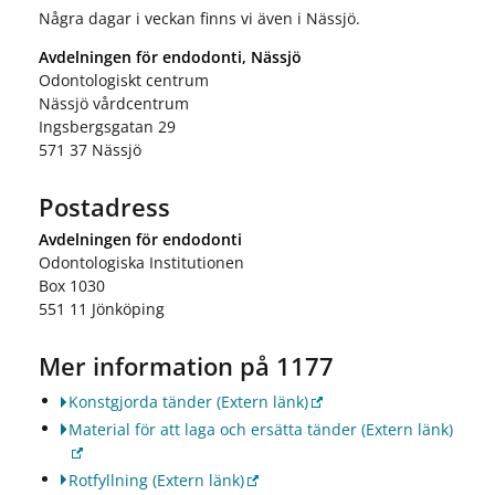
Några dagar i veckan finns vi även i Nässjö.
Avdelningen för endodonti, Nässjö
Odontologiskt centrum
Nässjö vårdcentrum
Ingsbergsgatan 29
571 37 Nässjö
Postadress
Avdelningen för endodonti
Odontologiska Institutionen
Box 1030
551 11 Jönköping
Mer information på 1177
Konstgjorda tänder
(Extern länk)
Material för att laga och ersätta tänder
(Extern länk)
Rotfyllning
(Extern länk)