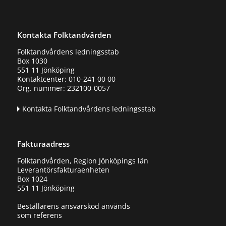
Kontakta Folktandvården
Folktandvårdens ledningsstab
Box 1030
551 11 Jönköping
Kontaktcenter: 010-241 00 00
Org. nummer: 232100-0057
Kontakta Folktandvårdens ledningsstab
Fakturaadress
Folktandvården, Region Jönköpings län
Leverantörsfakturaenheten
Box 1024
551 11 Jönköping
Beställarens ansvarskod används
som referens