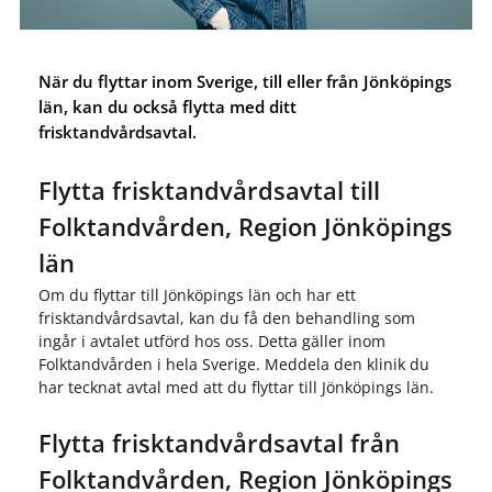
När du flyttar inom Sverige, till eller från Jönköpings
län, kan du också flytta med ditt
frisktandvårdsavtal.
Flytta frisktandvårdsavtal till
Folktandvården, Region Jönköpings
län
Om du flyttar till Jönköpings län och har ett
frisktandvårdsavtal, kan du få den behandling som
ingår i avtalet utförd hos oss. Detta gäller inom
Folktandvården i hela Sverige. Meddela den klinik du
har tecknat avtal med att du flyttar till Jönköpings län.
Flytta frisktandvårdsavtal från
Folktandvården, Region Jönköpings