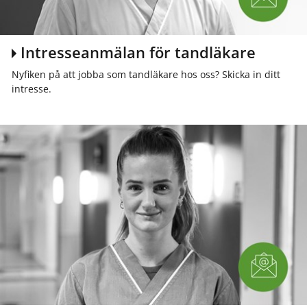
Intresseanmälan för tandläkare
Nyfiken på att jobba som tandläkare hos oss? Skicka in ditt
intresse.