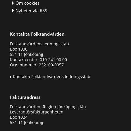
Om cookies
Nyheter via RSS
Kontakta Folktandvården
Folktandvårdens ledningsstab
Box 1030
551 11 Jönköping
Kontaktcenter: 010-241 00 00
Org. nummer: 232100-0057
Kontakta Folktandvårdens ledningsstab
Fakturaadress
Folktandvården, Region Jönköpings län
Leverantörsfakturaenheten
Box 1024
551 11 Jönköping