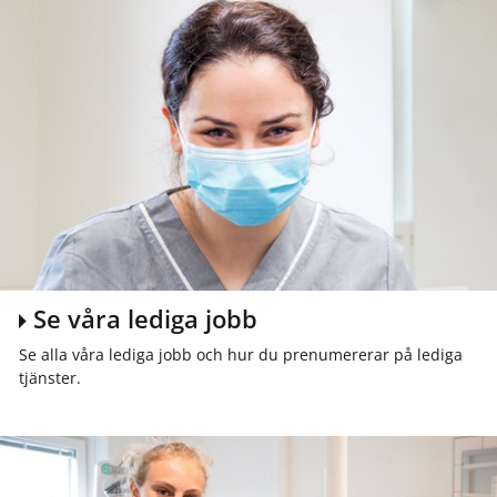
Se våra lediga jobb
Se alla våra lediga jobb och hur du prenumererar på lediga
tjänster.