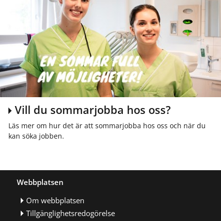
Vill du sommarjobba hos oss?
Läs mer om hur det är att sommarjobba hos oss och när du
kan söka jobben.
Webbplatsen
Om webbplatsen
Tillgänglighetsredogörelse