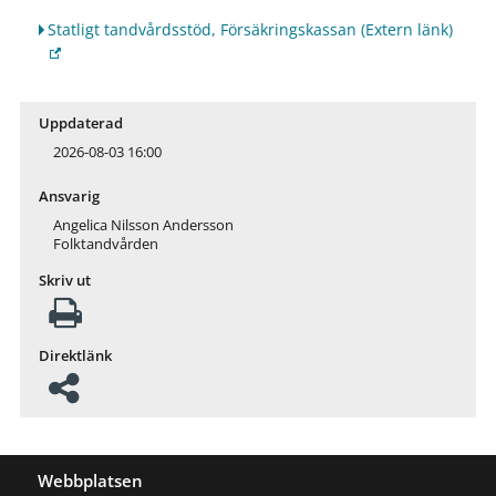
Statligt tandvårdsstöd, Försäkringskassan
(Extern länk)
Uppdaterad
2026-08-03 16:00
Ansvarig
Angelica Nilsson Andersson
Folktandvården
Skriv ut
Direktlänk
Webbplatsen