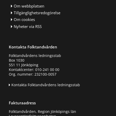
Om webbplatsen
Tillgänglighetsredogörelse
Om cookies
Nyheter via RSS
Kontakta Folktandvården
Folktandvårdens ledningsstab
Box 1030
551 11 Jönköping
Kontaktcenter: 010-241 00 00
Org. nummer: 232100-0057
Kontakta Folktandvårdens ledningsstab
Fakturaadress
Folktandvården, Region Jönköpings län