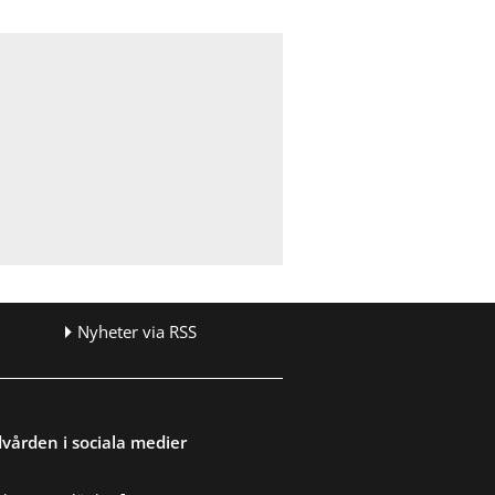
Nyheter via RSS
vården i sociala medier