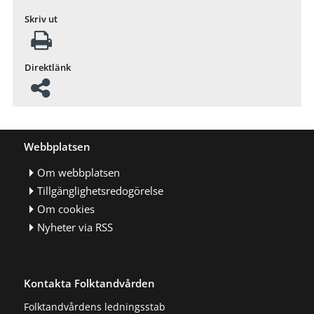
Skriv ut
Direktlänk
Webbplatsen
Om webbplatsen
Tillgänglighetsredogörelse
Om cookies
Nyheter via RSS
Kontakta Folktandvården
Folktandvårdens ledningsstab