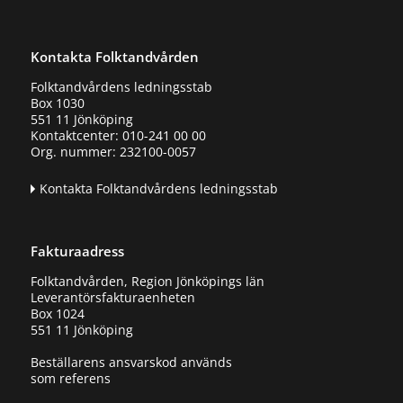
Kontakta Folktandvården
Folktandvårdens ledningsstab
Box 1030
551 11 Jönköping
Kontaktcenter: 010-241 00 00
Org. nummer: 232100-0057
Kontakta Folktandvårdens ledningsstab
Fakturaadress
Folktandvården, Region Jönköpings län
Leverantörsfakturaenheten
Box 1024
551 11 Jönköping
Beställarens ansvarskod används
som referens