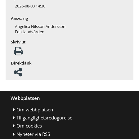
2026-08-03 14:30
Ansvarig
Angelica Nilsson Andersson
Folktandvården
Skriv ut
Direktlänk
Webbplatsen
Om webbplatsen
Tillgänglighetsredogörelse
Om cookies
Nyheter via RSS