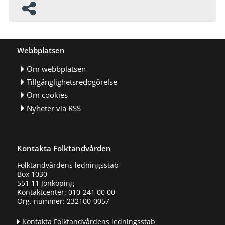
Webbplatsen
Om webbplatsen
Tillgänglighetsredogörelse
Om cookies
Nyheter via RSS
Kontakta Folktandvården
Folktandvårdens ledningsstab
Box 1030
551 11 Jönköping
Kontaktcenter: 010-241 00 00
Org. nummer: 232100-0057
Kontakta Folktandvårdens ledningsstab