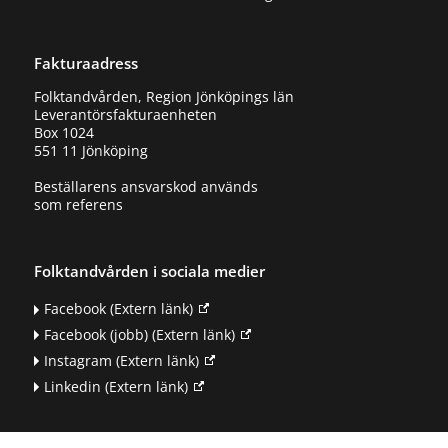
Fakturaadress
Folktandvården, Region Jönköpings län
Leverantörsfakturaenheten
Box 1024
551 11 Jönköping
Beställarens ansvarskod används
som referens
Folktandvården i sociala medier
Facebook
(Extern länk)
Facebook (jobb)
(Extern länk)
Instagram
(Extern länk)
Linkedin
(Extern länk)