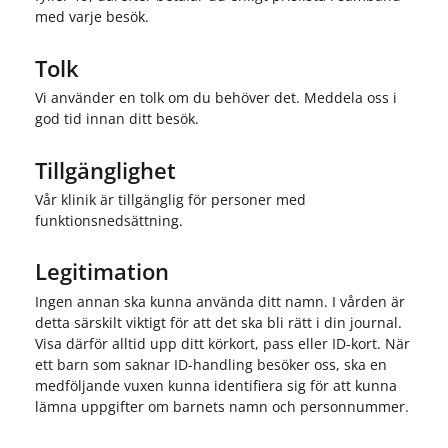
med varje besök.
Tolk
Vi använder en tolk om du behöver det. Meddela oss i
god tid innan ditt besök.
Tillgänglighet
Vår klinik är tillgänglig för personer med
funktionsnedsättning.
Legitimation
Ingen annan ska kunna använda ditt namn. I vården är
detta särskilt viktigt för att det ska bli rätt i din journal.
Visa därför alltid upp ditt körkort, pass eller ID-kort. När
ett barn som saknar ID-handling besöker oss, ska en
medföljande vuxen kunna identifiera sig för att kunna
lämna uppgifter om barnets namn och personnummer.