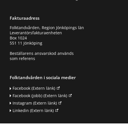
Fakturaadress
Folktandvården, Region Jönköpings län
Leverantörsfakturaenheten
Box 1024
551 11 Jönköping
Beställarens ansvarskod används
som referens
Folktandvården i sociala medier
Facebook
(Extern länk)
Facebook (jobb)
(Extern länk)
Instagram
(Extern länk)
Linkedin
(Extern länk)