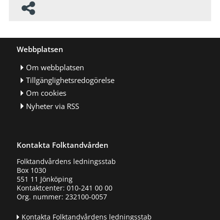
Webbplatsen
Om webbplatsen
Tillgänglighetsredogörelse
Om cookies
Nyheter via RSS
Kontakta Folktandvården
Folktandvårdens ledningsstab
Box 1030
551 11 Jönköping
Kontaktcenter: 010-241 00 00
Org. nummer: 232100-0057
Kontakta Folktandvårdens ledningsstab