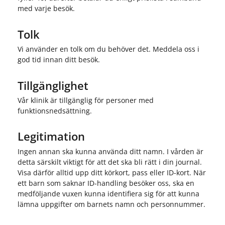
med varje besök.
Tolk
Vi använder en tolk om du behöver det. Meddela oss i
god tid innan ditt besök.
Tillgänglighet
Vår klinik är tillgänglig för personer med
funktionsnedsättning.
Legitimation
Ingen annan ska kunna använda ditt namn. I vården är
detta särskilt viktigt för att det ska bli rätt i din journal.
Visa därför alltid upp ditt körkort, pass eller ID-kort. När
ett barn som saknar ID-handling besöker oss, ska en
medföljande vuxen kunna identifiera sig för att kunna
lämna uppgifter om barnets namn och personnummer.