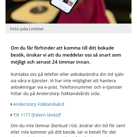
Foto: Julia Lindster
Om du får förhinder att komma till ditt bokade
besök, önskar vi att du meddelar oss så snart som
möjligt och senast 24 timmar innan.
Kontakta oss på telefon eller avboka/ändra din tid själv
via våra e-tjänster. Vi har inte möjlighet att hantera
avbokningar via e-post. Telefonnummer och e-tjänster
hittar du på Anderstorp Folktandvårds sida.
Anderstorp Folktandvård
Till 1177
(Extern länk)
Om du inte lämnar återbud i tid, ändrar din tid för sent
eller inte kommer på ditt besök, tar vi betalt för det