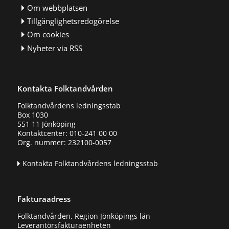
Om webbplatsen
Tillgänglighetsredogörelse
Om cookies
Nyheter via RSS
Kontakta Folktandvården
Folktandvårdens ledningsstab
Box 1030
551 11 Jönköping
Kontaktcenter: 010-241 00 00
Org. nummer: 232100-0057
Kontakta Folktandvårdens ledningsstab
Fakturaadress
Folktandvården, Region Jönköpings län
Leverantörsfakturaenheten