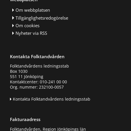
Om webbplatsen
Tillgänglighetsredogörelse
Om cookies
Nyheter via RSS
Kontakta Folktandvården
Folktandvårdens ledningsstab
Box 1030
551 11 Jönköping
Kontaktcenter: 010-241 00 00
Org. nummer: 232100-0057
Kontakta Folktandvårdens ledningsstab
Fakturaadress
Folktandvården, Region Jönköpings län