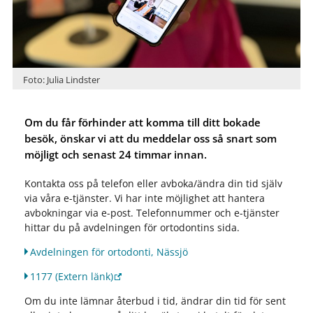
Foto: Julia Lindster
Om du får förhinder att komma till ditt bokade
besök, önskar vi att du meddelar oss så snart som
möjligt och senast 24 timmar innan.
Kontakta oss på telefon eller avboka/ändra din tid själv
via våra e-tjänster. Vi har inte möjlighet att hantera
avbokningar via e-post. Telefonnummer och e-tjänster
hittar du på avdelningen för ortodontins sida.
Avdelningen för ortodonti, Nässjö
1177
(Extern länk)
Om du inte lämnar återbud i tid, ändrar din tid för sent