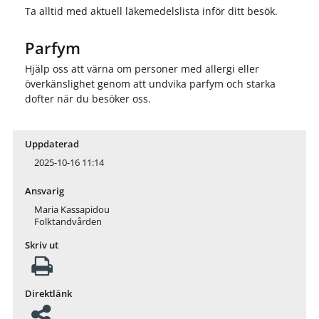
Ta alltid med aktuell läkemedelslista inför ditt besök.
Parfym
Hjälp oss att värna om personer med allergi eller
överkänslighet genom att undvika parfym och starka
dofter när du besöker oss.
Uppdaterad
2025-10-16 11:14
Ansvarig
Maria Kassapidou
Folktandvården
Skriv ut
Direktlänk