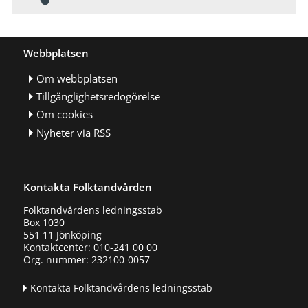
Webbplatsen
Om webbplatsen
Tillgänglighetsredogörelse
Om cookies
Nyheter via RSS
Kontakta Folktandvården
Folktandvårdens ledningsstab
Box 1030
551 11 Jönköping
Kontaktcenter: 010-241 00 00
Org. nummer: 232100-0057
Kontakta Folktandvårdens ledningsstab