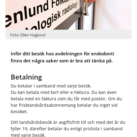
Foto: Ellen Haglund
Inför ditt besök hos avdelningen för endodonti
finns det några saker som är bra att tänka på.
Betalning
Du betalar i samband med varje besök.
Du kan betala med kort eller e-faktura. Du kan även
betala med en faktura som du får med posten. Om du
har frisktandvårdsabonnemang betalar du inget vid
besöket.
Ditt tandvårdsbesök är avgiftsfritt till och med det år du
fyller 19, därefter betalar du enligt prislista i samband
med varje besök.