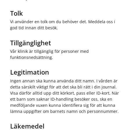
Tolk
Vi använder en tolk om du behöver det. Meddela oss i
god tid innan ditt besök.
Tillgänglighet
Vår klinik är tillgänglig för personer med
funktionsnedsättning.
Legitimation
Ingen annan ska kunna använda ditt namn. I vården är
detta särskilt viktigt för att det ska bli rätt i din journal.
Visa därför alltid upp ditt körkort, pass eller ID-kort. När
ett barn som saknar ID-handling besöker oss, ska en
medföljande vuxen kunna identifiera sig för att kunna
lämna uppgifter om barnets namn och personnummer.
Läkemedel