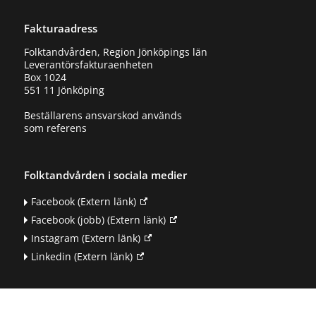
Fakturaadress
Folktandvården, Region Jönköpings län
Leverantörsfakturaenheten
Box 1024
551 11 Jönköping
Beställarens ansvarskod används
som referens
Folktandvården i sociala medier
Facebook
(Extern länk)
Facebook (jobb)
(Extern länk)
Instagram
(Extern länk)
Linkedin
(Extern länk)