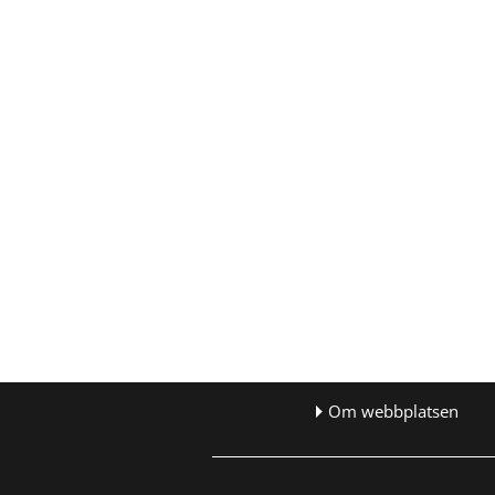
Om webbplatsen