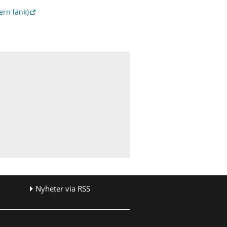
ern länk)
Nyheter via RSS