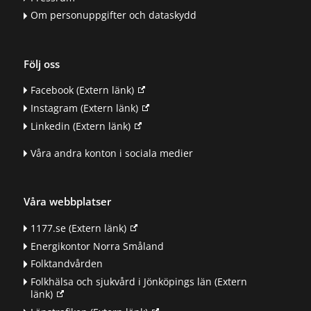
Om personuppgifter och dataskydd
Följ oss
Facebook
(Extern länk)
Instagram
(Extern länk)
Linkedin
(Extern länk)
Våra andra konton i sociala medier
Våra webbplatser
1177.se
(Extern länk)
Energikontor Norra Småland
Folktandvården
Folkhälsa och sjukvård i Jönköpings län
(Extern
länk)