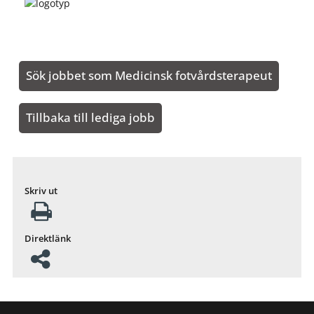
Sök jobbet som Medicinsk fotvårdsterapeut
Tillbaka till lediga jobb
Skriv ut
Direktlänk