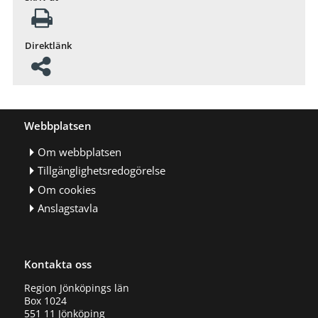
Direktlänk
Webbplatsen
Om webbplatsen
Tillgänglighetsredogörelse
Om cookies
Anslagstavla
Kontakta oss
Region Jönköpings län
Box 1024
551 11 Jönköping