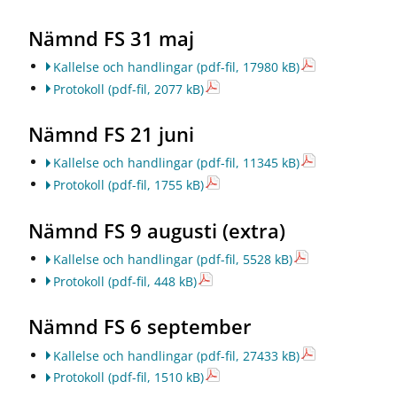
Nämnd FS 31 maj
Kallelse och handlingar
(pdf-fil, 17980 kB)
Protokoll
(pdf-fil, 2077 kB)
Nämnd FS 21 juni
Kallelse och handlingar
(pdf-fil, 11345 kB)
Protokoll
(pdf-fil, 1755 kB)
Nämnd FS 9 augusti (extra)
Kallelse och handlingar
(pdf-fil, 5528 kB)
Protokoll
(pdf-fil, 448 kB)
Nämnd FS 6 september
Kallelse och handlingar
(pdf-fil, 27433 kB)
Protokoll
(pdf-fil, 1510 kB)