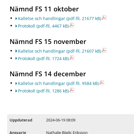
Nämnd FS 11 oktober
Kallelse och handlingar
(pdf-fil, 21677 kB)
Protokoll
(pdf-fil, 4467 kB)
Nämnd FS 15 november
Kallelse och handlingar
(pdf-fil, 21607 kB)
Protokoll
(pdf-fil, 1724 kB)
Nämnd FS 14 december
Kallelse och handlingar
(pdf-fil, 9584 kB)
Protokoll
(pdf-fil, 1286 kB)
2024-06-19 08:09
Uppdaterad
Nathalie Bijelic Eriksson
Ansvarig