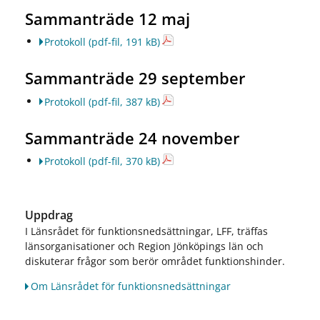
Sammanträde 12 maj
Protokoll
(pdf-fil, 191 kB)
Sammanträde 29 september
Protokoll
(pdf-fil, 387 kB)
Sammanträde 24 november
Protokoll
(pdf-fil, 370 kB)
Uppdrag
I Länsrådet för funktionsnedsättningar, LFF, träffas
länsorganisationer och Region Jönköpings län och
diskuterar frågor som berör området funktionshinder.
Om Länsrådet för funktionsnedsättningar