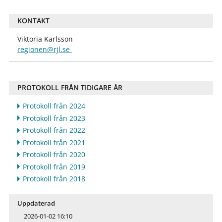
KONTAKT
Viktoria Karlsson
regionen@rjl.se
PROTOKOLL FRÅN TIDIGARE ÅR
Protokoll från 2024
Protokoll från 2023
Protokoll från 2022
Protokoll från 2021
Protokoll från 2020
Protokoll från 2019
Protokoll från 2018
Uppdaterad
2026-01-02 16:10