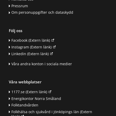
Pressrum
Om personuppgifter och dataskydd
Följ oss
Facebook
(Extern länk)
Instagram
(Extern länk)
Linkedin
(Extern länk)
Våra andra konton i sociala medier
Våra webbplatser
1177.se
(Extern länk)
Energikontor Norra Småland
Folktandvården
Folkhälsa och sjukvård i Jönköpings län
(Extern