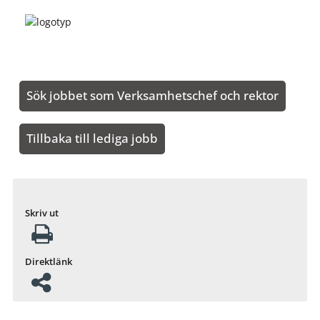
Sök jobbet som Verksamhetschef och rektor
Tillbaka till lediga jobb
Skriv ut
Direktlänk