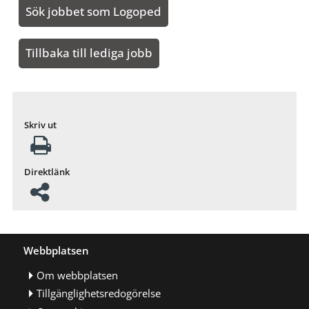
Sök jobbet som Logoped
Tillbaka till lediga jobb
Skriv ut
Direktlänk
Webbplatsen
Om webbplatsen
Tillgänglighetsredogörelse