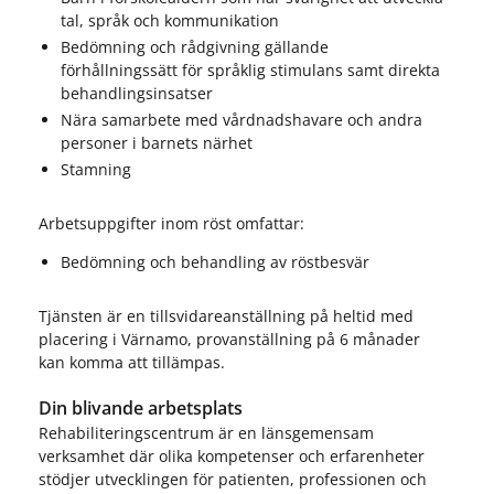
tal, språk och kommunikation
Bedömning och rådgivning gällande
förhållningssätt för språklig stimulans samt direkta
behandlingsinsatser
Nära samarbete med vårdnadshavare och andra
personer i barnets närhet
Stamning
Arbetsuppgifter inom röst omfattar:
Bedömning och behandling av röstbesvär
Tjänsten är en tillsvidareanställning på heltid med
placering i Värnamo, provanställning på 6 månader
kan komma att tillämpas.
Din blivande arbetsplats
Rehabiliteringscentrum är en länsgemensam
verksamhet där olika kompetenser och erfarenheter
stödjer utvecklingen för patienten, professionen och