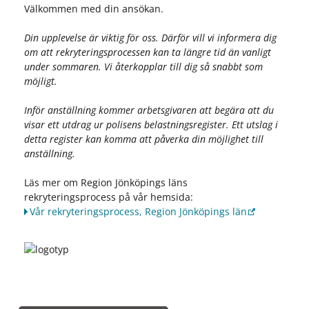
Välkommen med din ansökan.
Din upplevelse är viktig för oss. Därför vill vi informera dig
om att rekryteringsprocessen kan ta längre tid än vanligt
under sommaren. Vi återkopplar till dig så snabbt som
möjligt.
Inför anställning kommer arbetsgivaren att begära att du
visar ett utdrag ur polisens belastningsregister. Ett utslag i
detta register kan komma att påverka din möjlighet till
anställning.
Läs mer om Region Jönköpings läns
rekryteringsprocess på vår hemsida:
Vår rekryteringsprocess, Region Jönköpings län