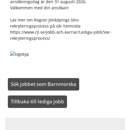
ansökningsdag är den 31 augusti 2026.
Välkommen med din ansökan!
Läs mer om Region Jönköpings läns
rekryteringsprocess på vår hemsida:
https://www.rjl.se/jobb-och-karriar/Lediga-jobb/Var-
rekryteringsprocess/
Sök jobbet som Barnmorska
Tillbaka till lediga jobb