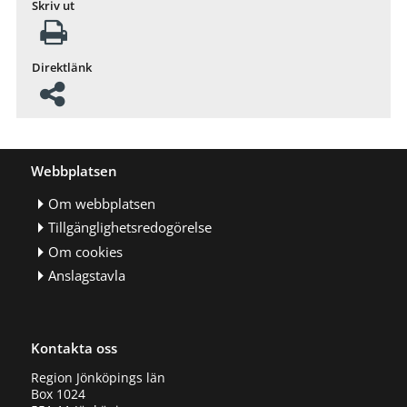
Skriv ut
Direktlänk
Webbplatsen
Om webbplatsen
Tillgänglighetsredogörelse
Om cookies
Anslagstavla
Kontakta oss
Region Jönköpings län
Box 1024