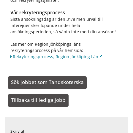
och rekryteringstjänster.
Vår rekryteringsprocess
Sista ansökningsdag är den 31/8 men urval till
intervjuer sker löpande under hela
ansökningsperioden, så vänta inte med din ansökan!
Läs mer om Region Jönköpings läns
rekryteringsprocess på vår hemsida:
Rekryteringsprocess, Region Jönköping Län
Sök jobbet som Tandsköterska
Tillbaka till lediga jobb
Skriv ut