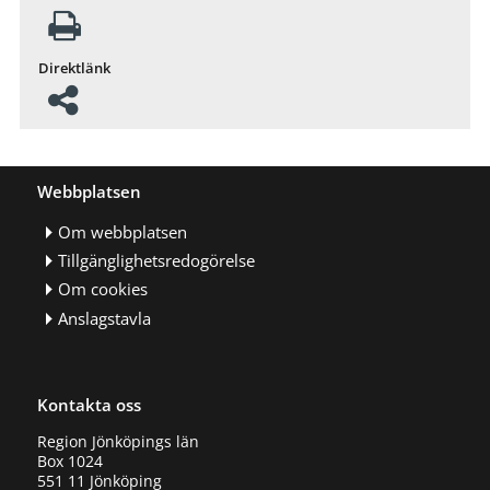
Direktlänk
Webbplatsen
Om webbplatsen
Tillgänglighetsredogörelse
Om cookies
Anslagstavla
Kontakta oss
Region Jönköpings län
Box 1024
551 11 Jönköping