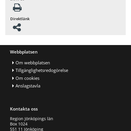
Direktlänk
Webbplatsen
Om webbplatsen
Tillgänglighetsredogörelse
Om cookies
Anslagstavla
Kontakta oss
Region Jönköpings län
Box 1024
551 11 Jönköping