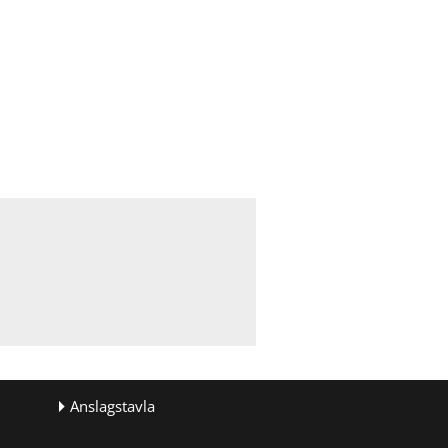
Anslagstavla