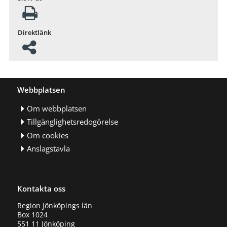
Direktlänk
Webbplatsen
Om webbplatsen
Tillgänglighetsredogörelse
Om cookies
Anslagstavla
Kontakta oss
Region Jönköpings län
Box 1024
551 11 Jönköping