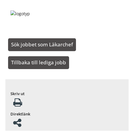
Sök jobbet som Läkarchef
Tillbaka till lediga jobb
Skriv ut
Direktlänk