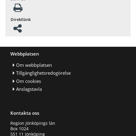
Direktlänk
Webbplatsen
Om webbplatsen
Tillgänglighetsredogörelse
Om cookies
Anslagstavla
Kontakta oss
Region Jönköpings län
Box 1024
551 11 Jönköping