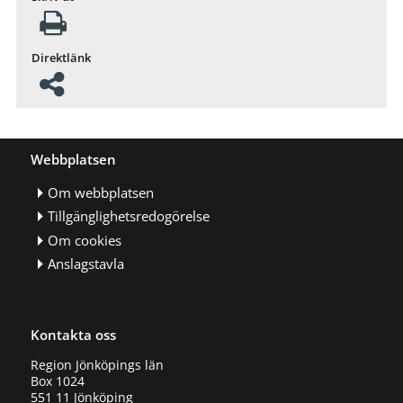
Direktlänk
Webbplatsen
Om webbplatsen
Tillgänglighetsredogörelse
Om cookies
Anslagstavla
Kontakta oss
Region Jönköpings län
Box 1024
551 11 Jönköping