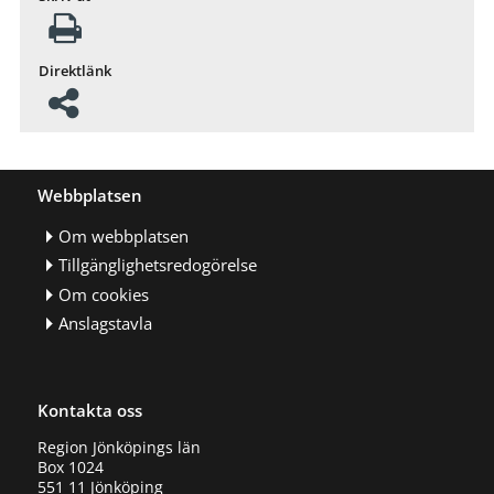
Direktlänk
Webbplatsen
Om webbplatsen
Tillgänglighetsredogörelse
Om cookies
Anslagstavla
Kontakta oss
Region Jönköpings län
Box 1024
551 11 Jönköping