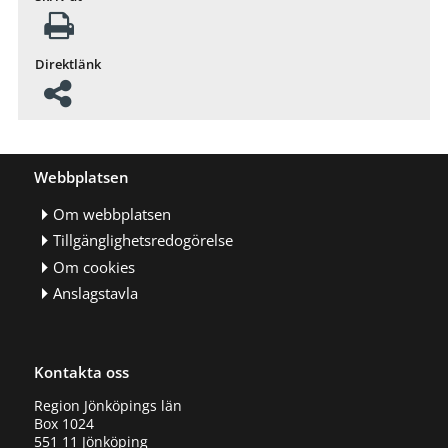
Direktlänk
Webbplatsen
Om webbplatsen
Tillgänglighetsredogörelse
Om cookies
Anslagstavla
Kontakta oss
Region Jönköpings län
Box 1024
551 11 Jönköping