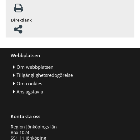
Direktlänk
Webbplatsen
Om webbplatsen
Tillgänglighetsredogörelse
Om cookies
Anslagstavla
Kontakta oss
Region Jönköpings län
Box 1024
551 11 Jönköping