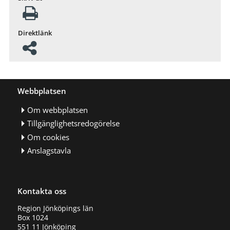
Direktlänk
Webbplatsen
Om webbplatsen
Tillgänglighetsredogörelse
Om cookies
Anslagstavla
Kontakta oss
Region Jönköpings län
Box 1024
551 11 Jönköping