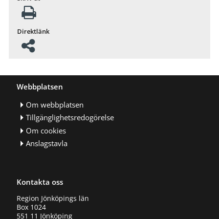
Direktlänk
Webbplatsen
Om webbplatsen
Tillgänglighetsredogörelse
Om cookies
Anslagstavla
Kontakta oss
Region Jönköpings län
Box 1024
551 11 Jönköping