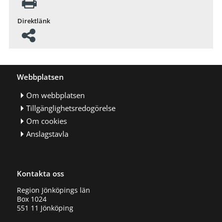
Direktlänk
Webbplatsen
Om webbplatsen
Tillgänglighetsredogörelse
Om cookies
Anslagstavla
Kontakta oss
Region Jönköpings län
Box 1024
551 11 Jönköping