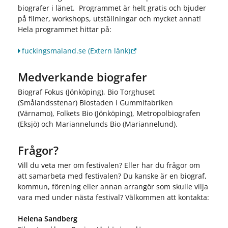
biografer i länet. Programmet är helt gratis och bjuder
på filmer, workshops, utställningar och mycket annat!
Hela programmet hittar på:
fuckingsmaland.se
(Extern länk)
Medverkande biografer
Biograf Fokus (Jönköping), Bio Torghuset
(Smålandsstenar) Biostaden i Gummifabriken
(Värnamo), Folkets Bio (Jönköping), Metropolbiografen
(Eksjö) och Mariannelunds Bio (Mariannelund).
Frågor?
Vill du veta mer om festivalen? Eller har du frågor om
att samarbeta med festivalen? Du kanske är en biograf,
kommun, förening eller annan arrangör som skulle vilja
vara med under nästa festival? Välkommen att kontakta:
Helena Sandberg