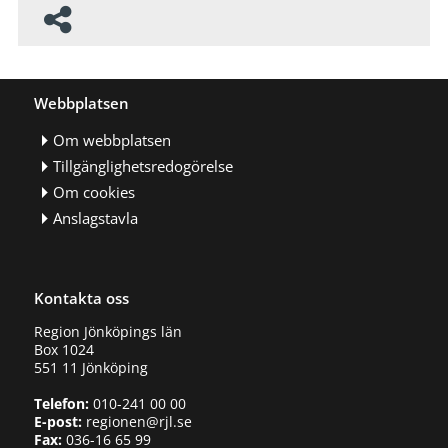
Webbplatsen
Om webbplatsen
Tillgänglighetsredogörelse
Om cookies
Anslagstavla
Kontakta oss
Region Jönköpings län
Box 1024
551 11 Jönköping
Telefon:
010-241 00 00
E-post:
regionen@rjl.se
Fax:
036-16 65 99