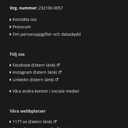
Org. nummer:
232100-0057
Kontakta oss
Pressrum
Om personuppgifter och dataskydd
Följ oss
Facebook
(Extern länk)
Instagram
(Extern länk)
Linkedin
(Extern länk)
Våra andra konton i sociala medier
Våra webbplatser
1177.se
(Extern länk)