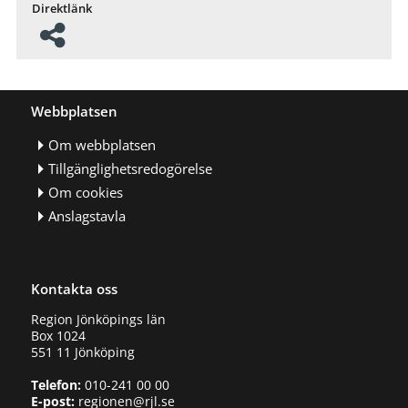
Direktlänk
Webbplatsen
Om webbplatsen
Tillgänglighetsredogörelse
Om cookies
Anslagstavla
Kontakta oss
Region Jönköpings län
Box 1024
551 11 Jönköping
Telefon:
010-241 00 00
E-post:
regionen@rjl.se