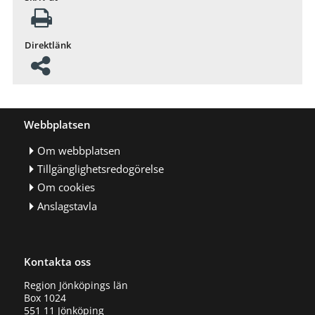
Direktlänk
Webbplatsen
Om webbplatsen
Tillgänglighetsredogörelse
Om cookies
Anslagstavla
Kontakta oss
Region Jönköpings län
Box 1024
551 11 Jönköping