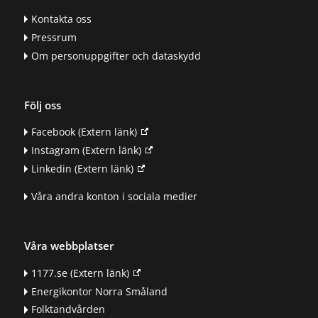
Kontakta oss
Pressrum
Om personuppgifter och dataskydd
Följ oss
Facebook
(Extern länk)
Instagram
(Extern länk)
Linkedin
(Extern länk)
Våra andra konton i sociala medier
Våra webbplatser
1177.se
(Extern länk)
Energikontor Norra Småland
Folktandvården