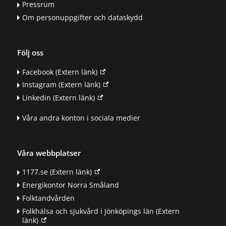
Pressrum
Om personuppgifter och dataskydd
Följ oss
Facebook
(Extern länk)
Instagram
(Extern länk)
Linkedin
(Extern länk)
Våra andra konton i sociala medier
Våra webbplatser
1177.se
(Extern länk)
Energikontor Norra Småland
Folktandvården
Folkhälsa och sjukvård i Jönköpings län
(Extern
länk)