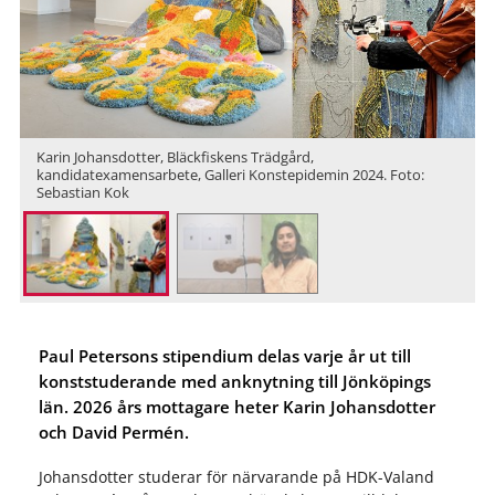
Karin Johansdotter, Bläckfiskens Trädgård,
kandidatexamensarbete, Galleri Konstepidemin 2024. Foto:
Sebastian Kok
Paul Petersons stipendium delas varje år ut till
konststuderande med anknytning till Jönköpings
län. 2026 års mottagare heter Karin Johansdotter
och David Permén.
Johansdotter studerar för närvarande på HDK-Valand