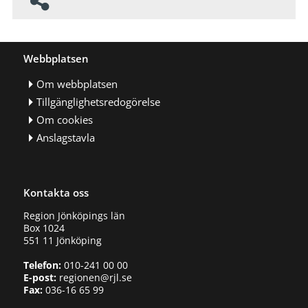
Webbplatsen
Om webbplatsen
Tillgänglighetsredogörelse
Om cookies
Anslagstavla
Kontakta oss
Region Jönköpings län
Box 1024
551 11 Jönköping
Telefon:
010-241 00 00
E-post:
regionen@rjl.se
Fax:
036-16 65 99