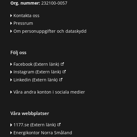
Org. nummer:
232100-0057
Kontakta oss
Pressrum
Om personuppgifter och dataskydd
Följ oss
Facebook
(Extern länk)
Instagram
(Extern länk)
Linkedin
(Extern länk)
Våra andra konton i sociala medier
Våra webbplatser
1177.se
(Extern länk)
Energikontor Norra Småland