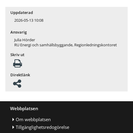
Uppdaterad
2026-05-13 10:08
Ansvarig
Julia Hörder
RU Energi och samhällsbyggande, Regionledningskontoret
Skriv ut
Direktlänk
Webbplatsen
Om webbplatsen
Tillgänglighetsredogörelse