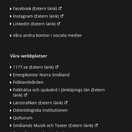
Facebook
(Extern länk)
Instagram
(Extern länk)
Linkedin
(Extern länk)
Våra andra konton i sociala medier
Våra webbplatser
1177.se
(Extern länk)
Energikontor Norra Småland
Folktandvården
Folkhälsa och sjukvård i Jönköpings län
(Extern
länk)
Länstrafiken
(Extern länk)
Odontologiska institutionen
Qulturum
Smålands Musik och Teater
(Extern länk)