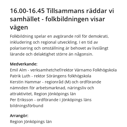
16.00-16.45 Tillsammans räddar vi
samhället - folkbildningen visar
vägen
Folkbildning spelar en avgörande roll för demokrati,
inkludering och regional utveckling. I en tid av
polarisering och omställning är behovet av livslångt
lärande och delaktighet större än någonsin.
Medverkande:
Emil Alm - verksamhetchef/rektor Värnamo Folkhögskola
Patrik Luth - rektor Sörängens folkhögskola
Kerstin Hammar - regionråd (M) och ordförande
nämnden för arbetsmarknad, näringsliv och
attraktivitet, Region Jönköpings län
Per Eriksson - ordförande i Jönköpings läns
bildningsförbund
Arrangör:
Region Jönköpings län