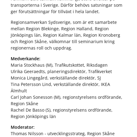
transporterna i Sverige. Därför behövs satsningar som
ger förutsättningar för tillväxt i hela landet.
Regionsamverkan Sydsverige, som är ett samarbete
mellan Region Blekinge, Region Halland, Region
Jönköpings län, Region Kalmar län, Region Kronoberg
och Region Skåne, välkomnar till seminarium kring
regionernas roll och uppdrag.
Medverkande:
Maria Stockhaus (M), Trafikutskottet, Riksdagen
Ulrika Geeraedts, planeringsdirektör, Trafikverket
Monica Lingegård, verkställande direktör, SJ
Tina Petersson Lind, verkställande direktör, IKEA
Älmhult
Carl Johan Sonesson (M), regionstyrelsens ordförande,
Region Skåne
Rachel De Basso (S), regionstyrelsens ordförande,
Region Jönköpings län
Moderator:
Thomas Nilsson - utvecklingsstrateg, Region Skåne