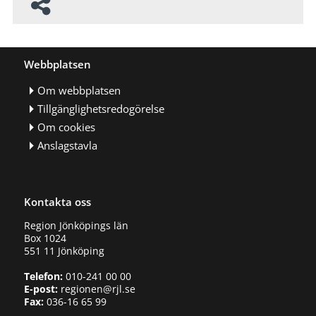
Webbplatsen
Om webbplatsen
Tillgänglighetsredogörelse
Om cookies
Anslagstavla
Kontakta oss
Region Jönköpings län
Box 1024
551 11 Jönköping
Telefon:
010-241 00 00
E-post:
regionen@rjl.se
Fax:
036-16 65 99