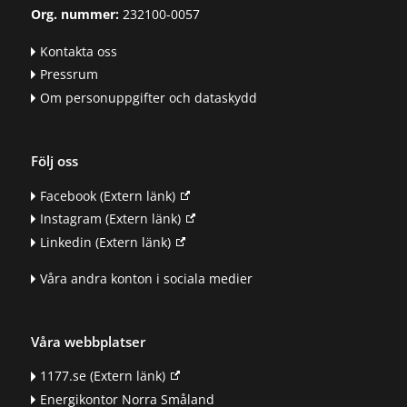
Org. nummer:
232100-0057
Kontakta oss
Pressrum
Om personuppgifter och dataskydd
Följ oss
Facebook
(Extern länk)
Instagram
(Extern länk)
Linkedin
(Extern länk)
Våra andra konton i sociala medier
Våra webbplatser
1177.se
(Extern länk)
Energikontor Norra Småland