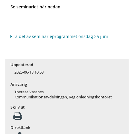
Se seminariet här nedan
Ta del av seminarieprogrammet onsdag 25 juni
Uppdaterad
2025-06-18 10:53
Ansvarig
Therese Vassnes
Kommunikationsavdelningen, Regionledningskontoret
Skriv ut
Direktlänk