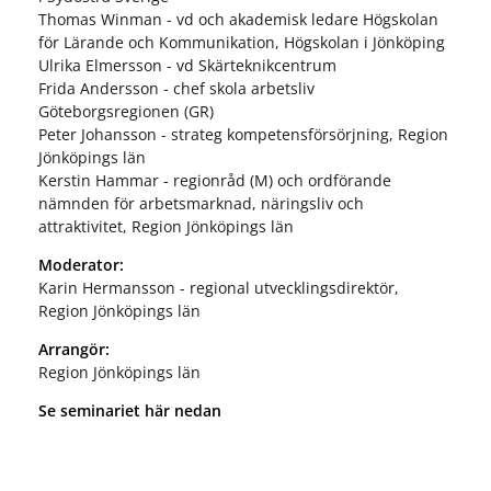
Thomas Winman - vd och akademisk ledare Högskolan
för Lärande och Kommunikation, Högskolan i Jönköping
Ulrika Elmersson - vd Skärteknikcentrum
Frida Andersson - chef skola arbetsliv
Göteborgsregionen (GR)
Peter Johansson - strateg kompetensförsörjning, Region
Jönköpings län
Kerstin Hammar - regionråd (M) och ordförande
nämnden för arbetsmarknad, näringsliv och
attraktivitet, Region Jönköpings län
Moderator:
Karin Hermansson - regional utvecklingsdirektör,
Region Jönköpings län
Arrangör:
Region Jönköpings län
Se seminariet här nedan