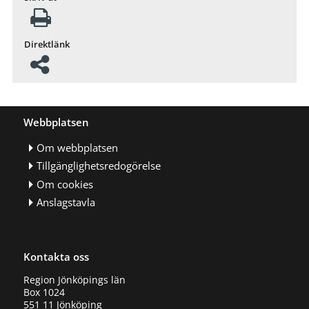
Direktlänk
Webbplatsen
Om webbplatsen
Tillgänglighetsredogörelse
Om cookies
Anslagstavla
Kontakta oss
Region Jönköpings län
Box 1024
551 11 Jönköping