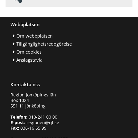
Webbplatsen
Om webbplatsen
Tillgänglighetsredogörelse
Om cookies
Anslagstavla
Kontakta oss
Region Jönköpings län
Box 1024
551 11 Jönköping
Telefon:
010-241 00 00
E-post:
regionen@rjl.se
Fax:
036-16 65 99