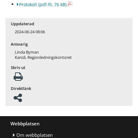
Protokoll
(pdf-fil, 76 kB)
Uppdaterad
2024-06-24 08:06
Ansvarig
Linda Byman
Kansli, Regionledningskontoret
Skriv ut
Direktlänk
Webbplatsen
Om webbplatsen